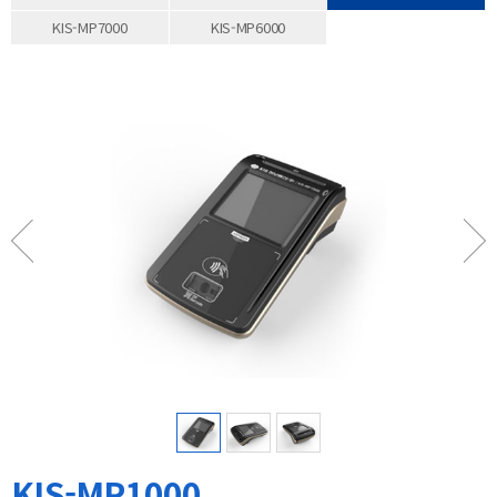
KIS-MP7000
KIS-MP6000
KIS-MP1000