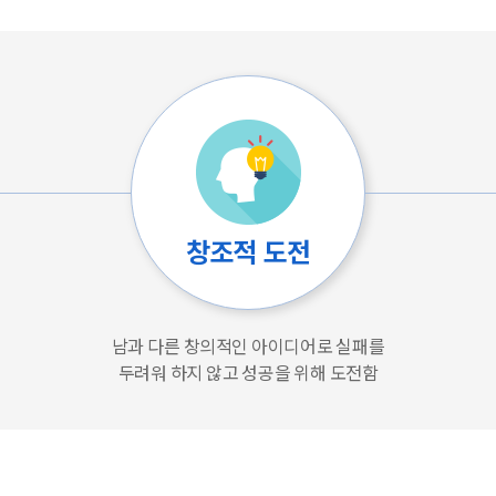
창조적 도전
남과 다른 창의적인 아이디어로 실패를
두려워 하지 않고 성공을 위해 도전함