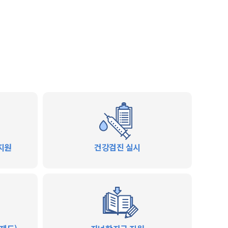
 지원
건강검진 실시