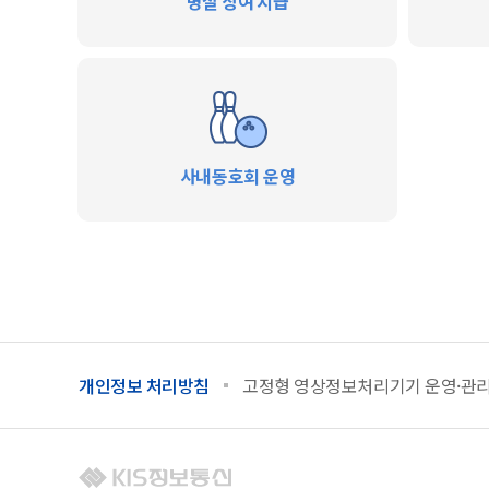
명절 상여 지급
사내동호회 운영
개인정보 처리방침
고정형 영상정보처리기기 운영·관