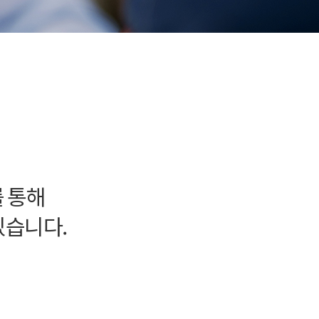
 통해
있습니다.