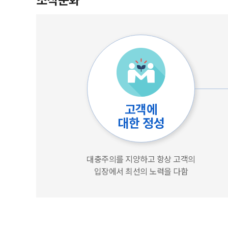
고객에
대한 정성
대충주의를 지양하고 항상 고객의
입장에서 최선의 노력을 다함