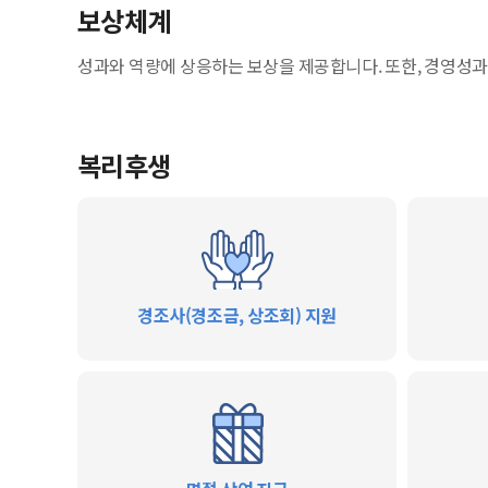
보상체계
성과와 역량에 상응하는 보상을 제공합니다. 또한, 경영성과
복리후생
경조사(경조금, 상조회) 지원