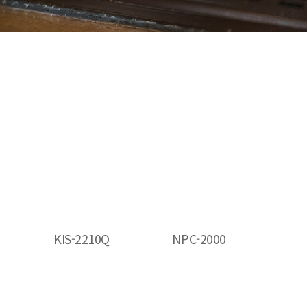
KIS-2210Q
NPC-2000