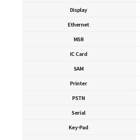
Display
Ethernet
MSR
IC Card
SAM
Printer
PSTN
Serial
Key-Pad