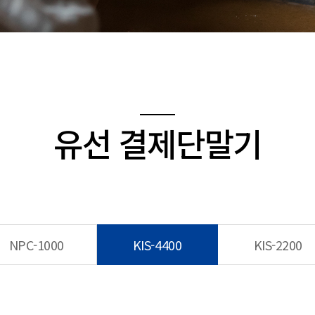
유선 결제단말기
NPC-1000
KIS-4400
KIS-2200