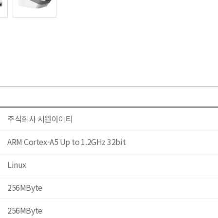
주식회사 시원아이티
ARM Cortex-A5 Up to 1.2GHz 32bit
Linux
256MByte
256MByte