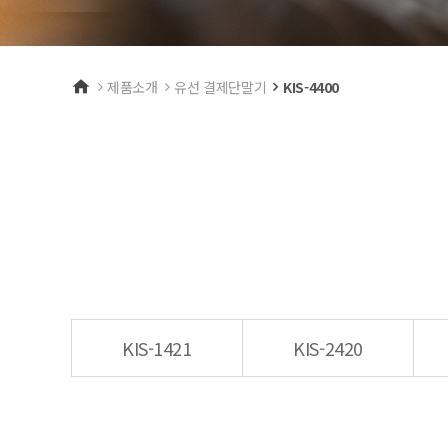
단말기
제품소개
유선 결제단말기
KIS-4400
KIS-1421
KIS-2420