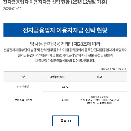
전자금융업자 이용자자금 신탁 현황 (25년 12월말 기준)
2026-01-02
목록