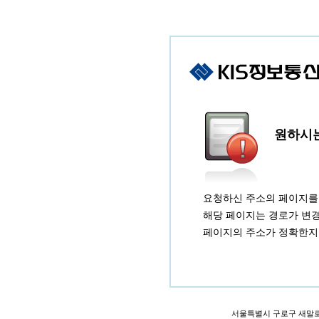
원하시는
요청하신 주소의 페이지를 
해당 페이지는 경로가 변
페이지의 주소가 정확한지 
서울특별시 구로구 새말로9